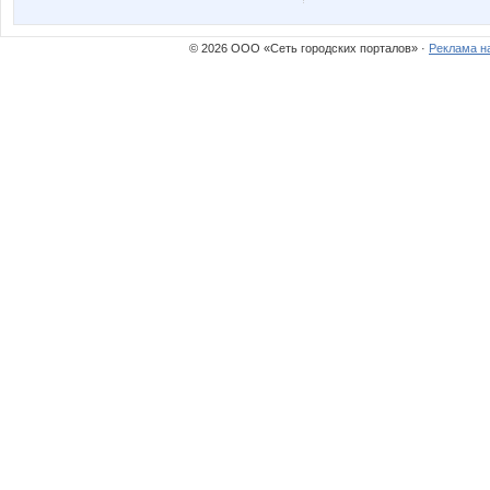
© 2026 ООО «Сеть городских порталов» ·
Реклама н