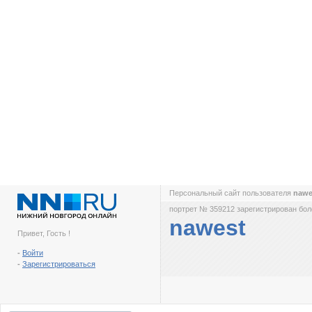
Персональный сайт пользователя
naw
портрет № 359212 зарегистрирован боле
nawest
Привет, Гость !
-
Войти
-
Зарегистрироваться